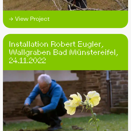
→ View Project
Installation Robert Eugler,
Wallgraben Bad Münstereifel,
24.11.2022