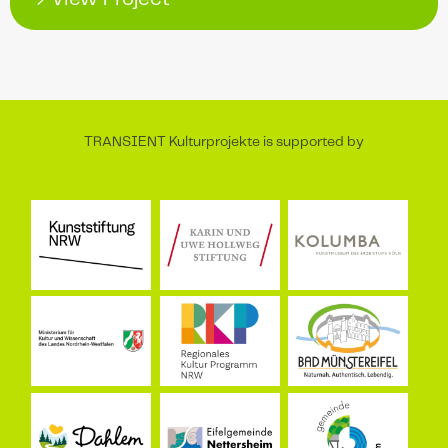
TRANSIENT Kulturprojekte is supported by