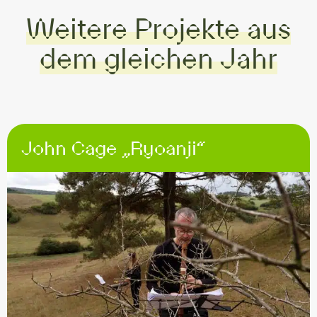
Weitere Projekte aus
dem gleichen Jahr
John Cage „Ryoanji“