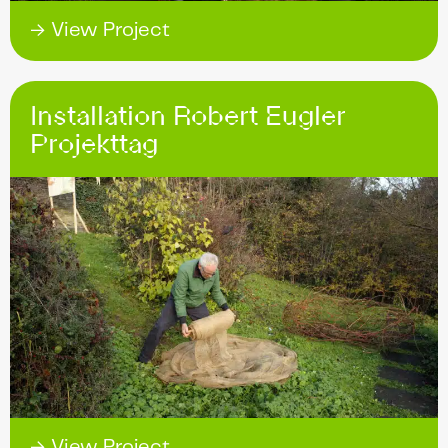
→ View Project
Installation Robert Eugler
Projekttag
→ View Project