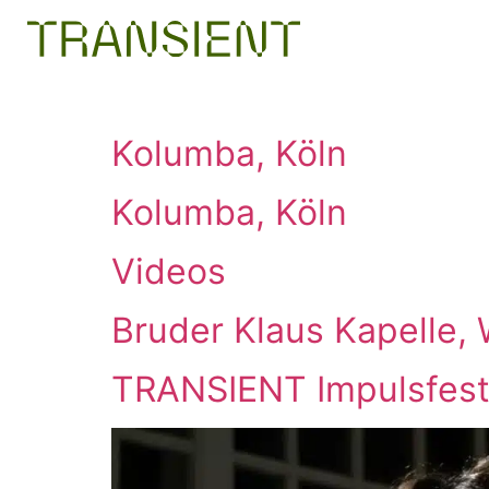
Kolumba, Köln
Kolumba, Köln
Videos
Bruder Klaus Kapelle,
TRANSIENT Impulsfesti