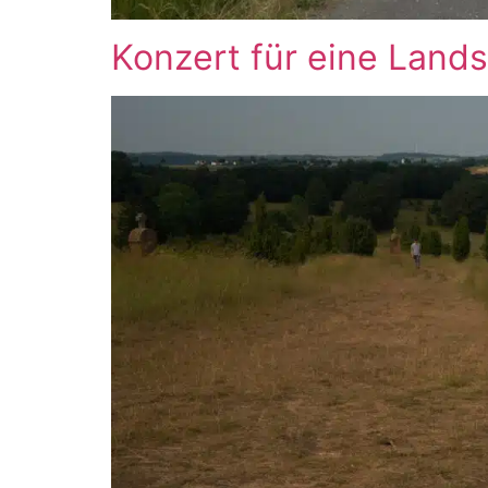
Konzert für eine Land