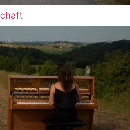
schaft