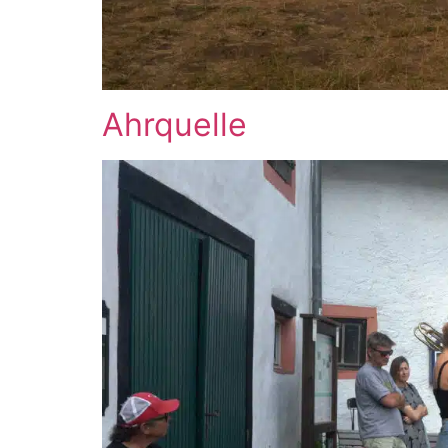
Ahrquelle