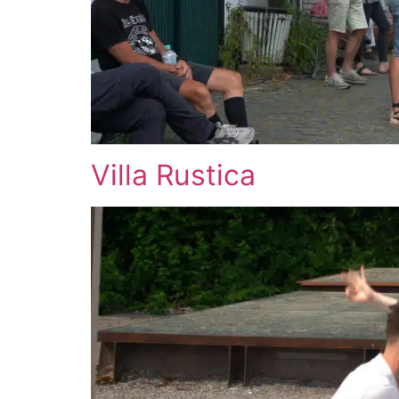
Villa Rustica