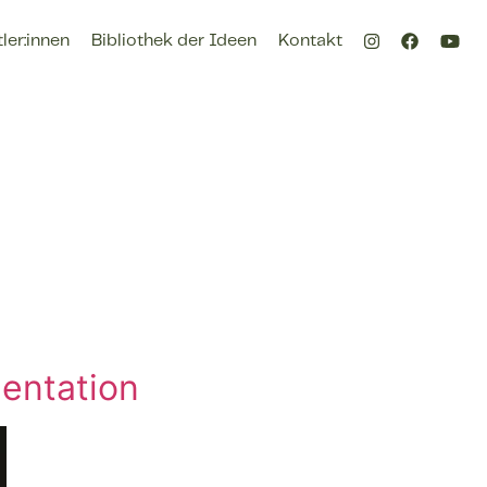
ler:innen
Bibliothek der Ideen
Kontakt
entation