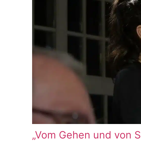
„Vom Gehen und von S