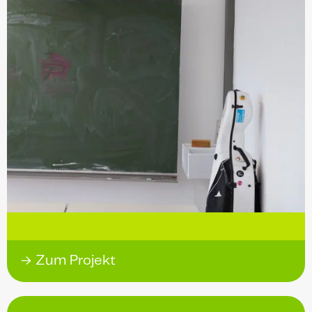
→ Zum Projekt