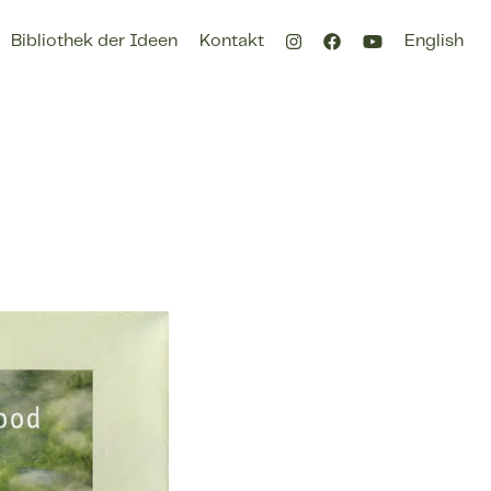
Bibliothek der Ideen
Kontakt
English