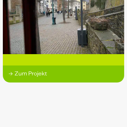
→ Zum Projekt