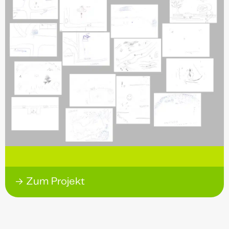
→ Zum Projekt