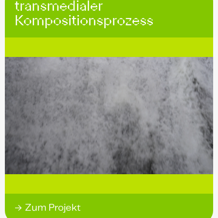
transmedialer
Kompositionsprozess
→ Zum Projekt